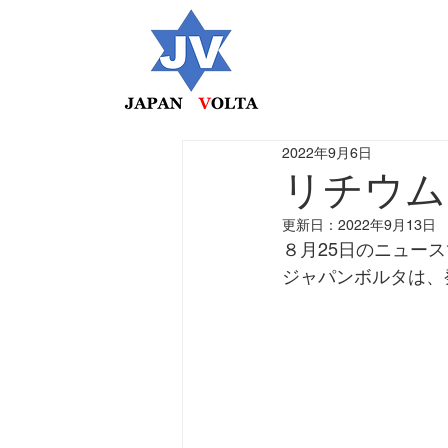
2022年9月6日
リチウム
更新日：
2022年9月13日
８月25日のニュー
ジャパンボルタは、