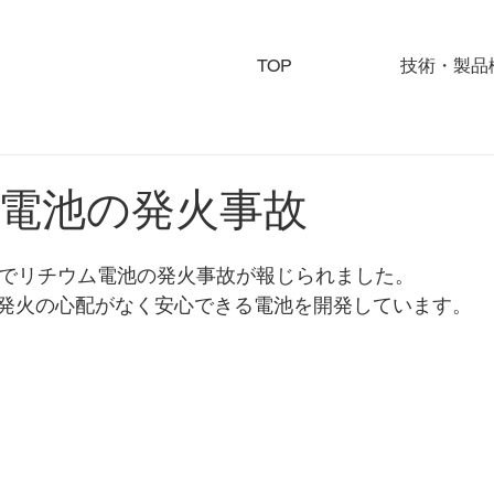
TOP
技術・製品
電池の発火事故
スでリチウム電池の発火事故が報じられました。
発火の心配がなく安心できる電池を開発しています。