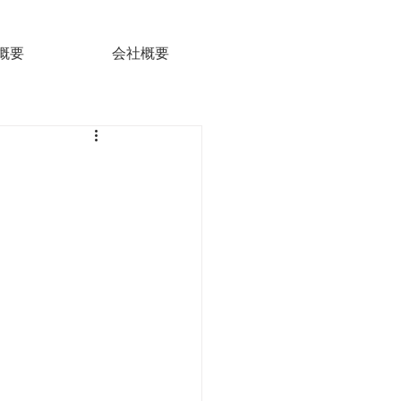
概要
会社概要