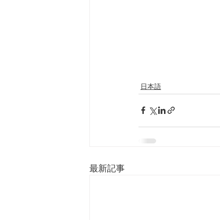
日本語
最新記事