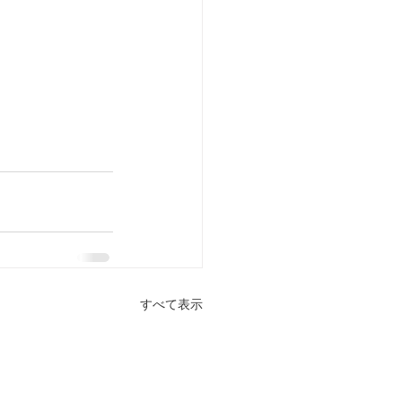
すべて表示