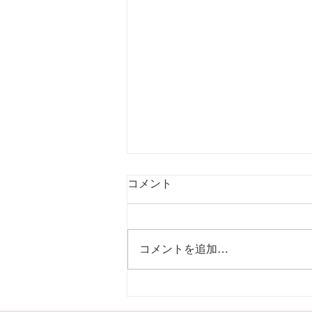
コメント
コメントを追加…
ジャパンボルタの電池の魅力